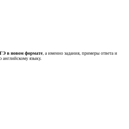
ЕГЭ в новом формате
, а именно задания, примеры ответа и
о английскому языку.