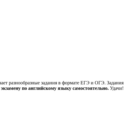
чает разнообразные задания в формате ЕГЭ и ОГЭ. Задания
 экзамену по английскому языку самостоятельно.
Удачи!