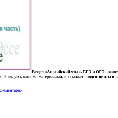
Раздел «
Английский язык. ЕГЭ и ОГЭ
» вклю
ом. Пользуясь нашими материалами, вы сможете
подготовиться к
 комментарий