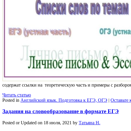
содержат ссылки на теоретическую часть и примеры с разбор
Читать статью
Posted in
Английский язык. Подготовка к ЕГЭ, ОГЭ
|
Оставьте
Задания на словообразование в формате ЕГЭ
Posted or Updated on
18 июля, 2021
by
Татьяна Н.