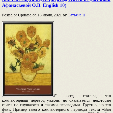
Афанасьевой О.В. English 10)
Posted or Updated on
18 июля, 2021
by
Татьяна Н.
Я всегда считала, что
компьютерный перевод ужасен, но оказывается некоторые
сайты не гнушаются и такими переводами. Грустно, но это
факт. Пример такого компьютерного перевода текста «Ван