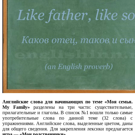
Английские слова для начинающих по теме «Моя семья.
My Family»
разделены на три части: существительные,
прилагательные и глаголы. В список №1 вошли только самые
употребительные слова по данной теме (32 слова) с
упражнениями. Английские слова, выделенные цветом, даны
для общего сведения. Для закрепления лексики предлагается
игра — «Мои родственники».