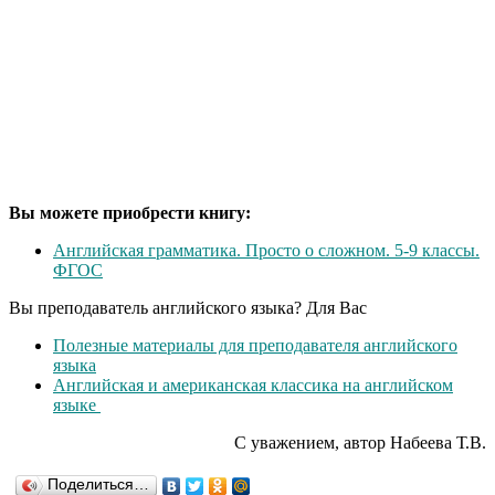
Вы можете приобрести книгу:
Английская грамматика. Просто о сложном. 5-9 классы.
ФГОС
Вы преподаватель английского языка? Для Вас
Полезные материалы для преподавателя английского
языка
Английская и американская классика на английском
языке
С уважением, автор Набеева Т.В.
Поделиться…