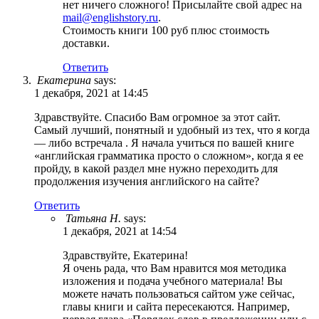
нет ничего сложного! Присылайте свой адрес на
mail@englishstory.ru
.
Стоимость книги 100 руб плюс стоимость
доставки.
Ответить
Екатерина
says:
1 декабря, 2021 at 14:45
Здравствуйте. Спасибо Вам огромное за этот сайт.
Самый лучший, понятный и удобный из тех, что я когда
— либо встречала . Я начала учиться по вашей книге
«английская грамматика просто о сложном», когда я ее
пройду, в какой раздел мне нужно переходить для
продолжения изучения английского на сайте?
Ответить
Татьяна Н.
says:
1 декабря, 2021 at 14:54
Здравствуйте, Екатерина!
Я очень рада, что Вам нравится моя методика
изложения и подача учебного материала! Вы
можете начать пользоваться сайтом уже сейчас,
главы книги и сайта пересекаются. Например,