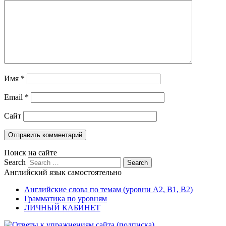
Имя
*
Email
*
Сайт
Поиск на сайте
Search
Английский язык самостоятельно
Английские слова по темам (уровни A2, B1, B2)
Грамматика по уровням
ЛИЧНЫЙ КАБИНЕТ