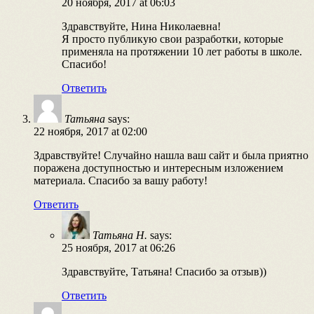
20 ноября, 2017 at 06:03
Здравствуйте, Нина Николаевна!
Я просто публикую свои разработки, которые
применяла на протяжении 10 лет работы в школе.
Спасибо!
Ответить
Татьяна
says:
22 ноября, 2017 at 02:00
Здравствуйте! Случайно нашла ваш сайт и была приятно
поражена доступностью и интересным изложением
материала. Спасибо за вашу работу!
Ответить
Татьяна Н.
says:
25 ноября, 2017 at 06:26
Здравствуйте, Татьяна! Спасибо за отзыв))
Ответить