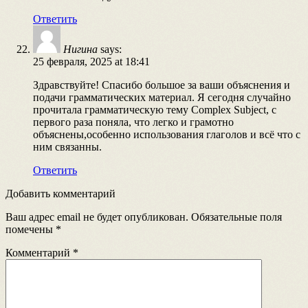
Ответить
Нигина
says:
25 февраля, 2025 at 18:41
Здравствуйте! Спасибо большое за ваши объяснения и
подачи грамматических материал. Я сегодня случайно
прочитала грамматическую тему Complex Subject, с
первого раза поняла, что легко и грамотно
объяснены,особенно использования глаголов и всё что с
ним связанны.
Ответить
Добавить комментарий
Ваш адрес email не будет опубликован.
Обязательные поля
помечены
*
Комментарий
*