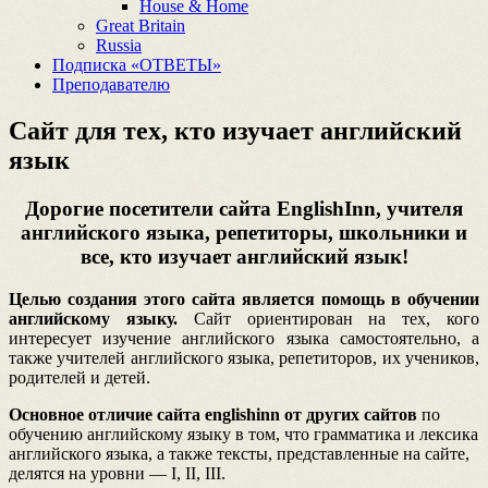
House & Home
Great Britain
Russia
Подписка «ОТВЕТЫ»
Преподавателю
Сайт для тех, кто изучает английский
язык
Дорогие посетители сайта EnglishInn, учителя
английского языка, репетиторы, школьники и
все, кто изучает английский язык!
Целью создания этого сайта является помощь в обучении
английскому языку.
Сайт ориентирован на тех, кого
интересует изучение английского языка самостоятельно, а
также учителей английского языка, репетиторов, их учеников,
родителей и детей.
Основное отличие сайта englishinn от других сайтов
по
обучению английскому языку в том, что грамматика и лексика
английского языка, а также тексты, представленные на сайте,
делятся на уровни — I, II, III.