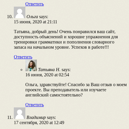
Ответить
Ольга
says:
15 июня, 2020 at 21:11
Татьяна, добрый день! Очень понравился ваш сайт,
доступность объяснений и хорошие упражнения для
тренировки грамматики и пополнения словарного
запаса на начальном уровне. Успехов в работе!!!
Ответить
Татьяна Н.
says:
16 июня, 2020 at 02:54
Ольга, здравствуйте! Спасибо за Ваш отзыв о моем
проекте. Вы преподаватель или изучаете
английский самостоятельно?
Ответить
Владимир
says:
17 сентября, 2020 at 12:49