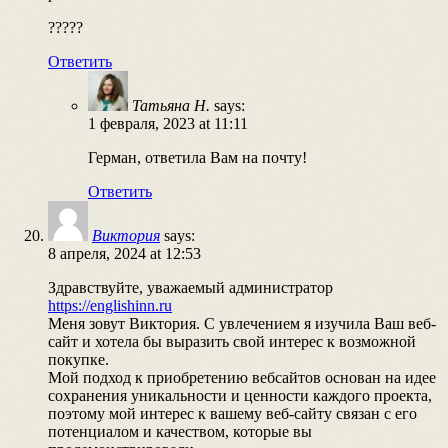
?????
Ответить
Татьяна Н.
says:
1 февраля, 2023 at 11:11
Герман, ответила Вам на почту!
Ответить
Виктория
says:
8 апреля, 2024 at 12:53
Здравствуйте, уважаемый администратор
https://englishinn.ru
Меня зовут Виктория. С увлечением я изучила Ваш веб-
сайт и хотела бы выразить свой интерес к возможной
покупке.
Мой подход к приобретению вебсайтов основан на идее
сохранения уникальности и ценности каждого проекта,
поэтому мой интерес к вашему веб-сайту связан с его
потенциалом и качеством, которые вы