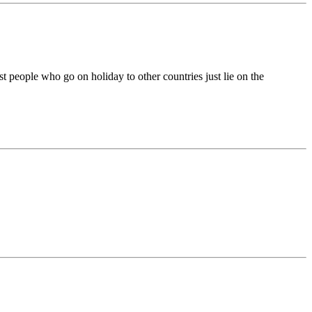
 people who go on holiday to other countries just lie on the