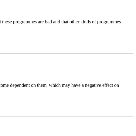
at these programmes are bad and that other kinds of programmes
ecome dependent on them, which may have a negative effect on