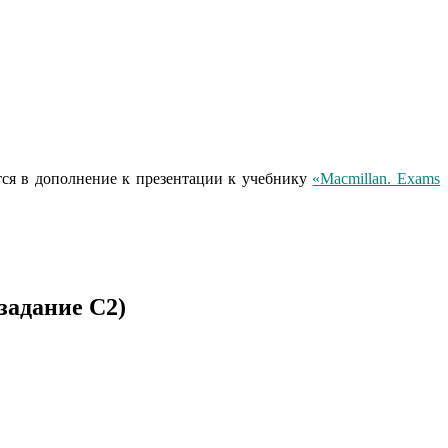
тся в дополнение к презентации к учебнику
«Macmillan. Exams
задание С2)