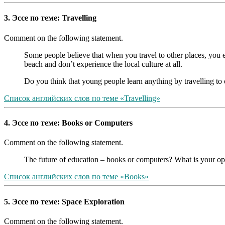
3. Эссе по теме: Travelling
Comment on the following statement.
Some people believe that when you travel to other places, you 
beach and don’t experience the local culture at all.
Do you think that young people learn anything by travelling to 
Список английских слов по теме «Travelling»
4. Эссе по теме: Books or Computers
Comment on the following statement.
The future of education – books or computers? What is your op
Список английских слов по теме «Books»
5. Эссе по теме: Space Exploration
Comment on the following statement.