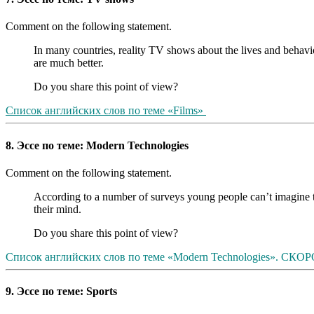
Comment on the following statement.
In many countries, reality TV shows about the lives and behav
are much better.
Do you share this point of view?
Список английских слов по теме «Films»
8. Эссе по теме: Modern Technologies
Comment on the following statement.
According to a number of surveys young people can’t imagine 
their mind.
Do you share this point of view?
Список английских слов по теме «Modern Technologies». СКОР
9. Эссе по теме: Sports