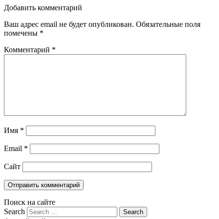
Добавить комментарий
Ваш адрес email не будет опубликован.
Обязательные поля
помечены
*
Комментарий
*
Имя
*
Email
*
Сайт
Поиск на сайте
Search