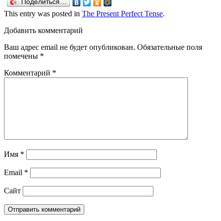
Поделиться…
This entry was posted in
The Present Perfect Tense
.
Добавить комментарий
Ваш адрес email не будет опубликован.
Обязательные поля
помечены
*
Комментарий
*
Имя
*
Email
*
Сайт