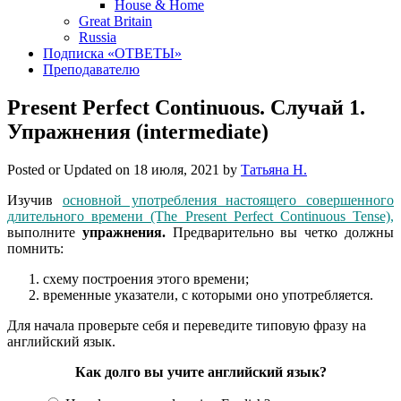
House & Home
Great Britain
Russia
Подписка «ОТВЕТЫ»
Преподавателю
Present Perfect Continuous. Случай 1.
Упражнения (intermediate)
Posted or Updated on
18 июля, 2021
by
Татьяна Н.
Изучив
основной употребления настоящего совершенного
длительного времени (The Present Perfect Continuous Tense),
выполните
упражнения.
Предварительно вы четко должны
помнить:
схему построения этого времени;
временные указатели, с которыми оно употребляется.
Для начала проверьте себя и переведите типовую фразу на
английский язык.
Как долго вы учите английский язык?