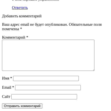
Ответить
Добавить комментарий
Ваш адрес email не будет опубликован.
Обязательные поля
помечены
*
Комментарий
*
Имя
*
Email
*
Сайт