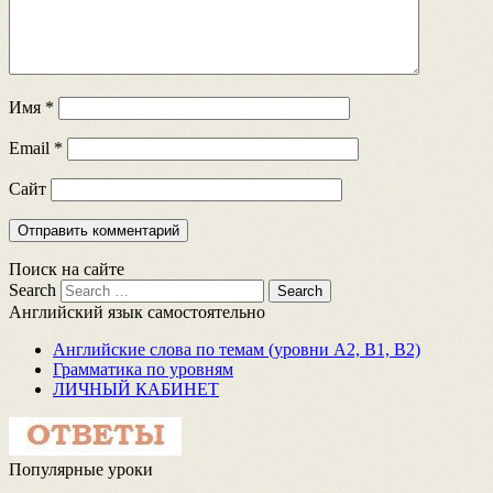
Имя
*
Email
*
Сайт
Поиск на сайте
Search
Английский язык самостоятельно
Английские слова по темам (уровни A2, B1, B2)
Грамматика по уровням
ЛИЧНЫЙ КАБИНЕТ
Популярные уроки