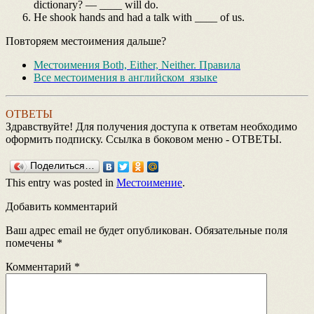
dictionary? — ____ will do.
He shook hands and had a talk with ____ of us.
Повторяем местоимения дальше?
Местоимения Both, Either, Neither. Правила
Все местоимения в английском языке
ОТВЕТЫ
Здравствуйте! Для получения доступа к ответам необходимо
оформить подписку. Ссылка в боковом меню - ОТВЕТЫ.
Поделиться…
This entry was posted in
Местоимение
.
Добавить комментарий
Ваш адрес email не будет опубликован.
Обязательные поля
помечены
*
Комментарий
*