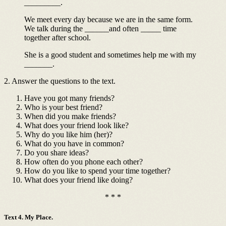
_________.
We meet every day because we are in the same form.
We talk during the ______and often _____ time
together after school.
She is a good student and sometimes help me with my
_______.
2. Answer the questions to the text.
Have you got many friends?
Who is your best friend?
When did you make friends?
What does your friend look like?
Why do you like him (her)?
What do you have in common?
Do you share ideas?
How often do you phone each other?
How do you like to spend your time together?
What does your friend like doing?
* * *
Text 4. My Place.