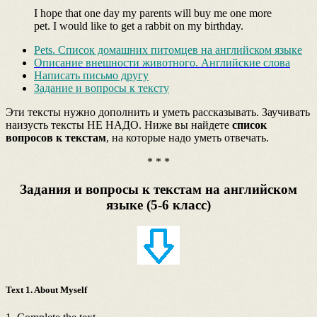
I hope that one day my parents will buy me one more
pet. I would like to get a rabbit on my birthday.
Pets. Список домашних питомцев на английском языке
Описание внешности животного. Английские слова
Написать письмо другу
Задание и вопросы к тексту
Эти тексты нужно дополнить и уметь рассказывать. Заучивать
наизусть тексты НЕ НАДО. Ниже вы найдете
список
вопросов к текстам
, на которые надо уметь отвечать.
* * *
Задания и вопросы к текстам на английском
языке (5-6 класс)
Text 1. About Myself