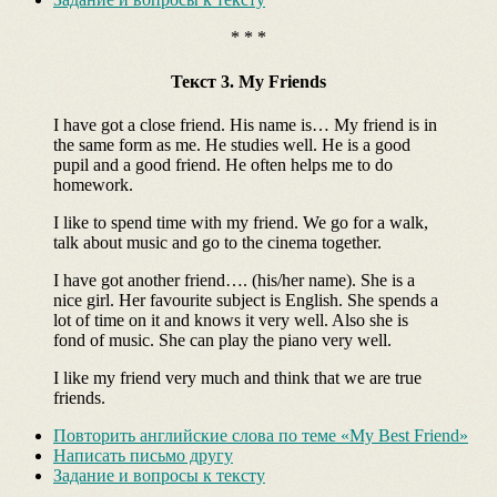
* * *
Текст 3. My Friends
I have got a close friend. His name is… My friend is in
the same form as me. He studies well. He is a good
pupil and a good friend. He often helps me to do
homework.
I like to spend time with my friend. We go for a walk,
talk about music and go to the cinema together.
I have got another friend…. (his/her name). She is a
nice girl. Her favourite subject is English. She spends a
lot of time on it and knows it very well. Also she is
fond of music. She can play the piano very well.
I like my friend very much and think that we are true
friends.
Повторить английские слова по теме «My Best Friend»
Написать письмо другу
Задание и вопросы к тексту