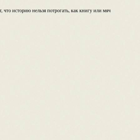
, что историю нельзя потрогать, как книгу или мяч