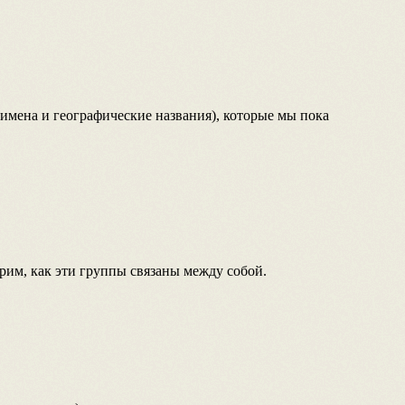
мена и географические названия), которые мы пока
трим, как эти группы связаны между собой.