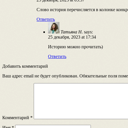
Слово история перечисляется в колонке конкр
Ответить
Татьяна Н.
says:
25 декабря, 2023 at 17:34
Историю можно прочитать)
Ответить
Добавить комментарий
Ваш адрес email не будет опубликован.
Обязательные поля пом
Комментарий
*
Имя
*