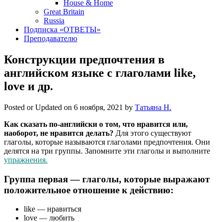
House & Home
Great Britain
Russia
Подписка «ОТВЕТЫ»
Преподавателю
Конструкции предпочтения в
английском языке с глаголами like,
love и др.
Posted or Updated on
6 ноября, 2021
by
Татьяна Н.
Как сказать по-английски о том, что нравится или,
наоборот, не нравится делать?
Для этого существуют
глаголы, которые называются глаголами предпочтения. Они
делятся на три группы. Запомните эти глаголы и выполните
упражнения.
Группа первая — глаголы, которые выражают
положительное отношение к действию:
like — нравиться
love — любить