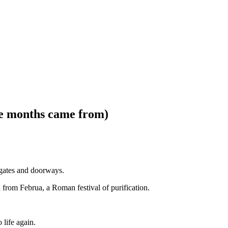
e months came from)
gates and doorways.
 from Februa, a Roman festival of purification.
 life again.