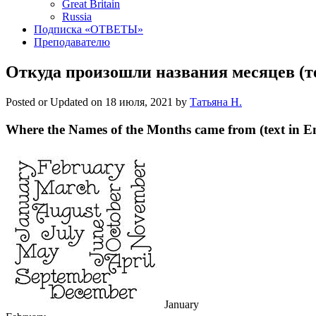
Great Britain
Russia
Подписка «ОТВЕТЫ»
Преподавателю
Откуда произошли названия месяцев (т
Posted or Updated on
18 июля, 2021
by
Татьяна Н.
Where the Names of the Months came from (text in En
January