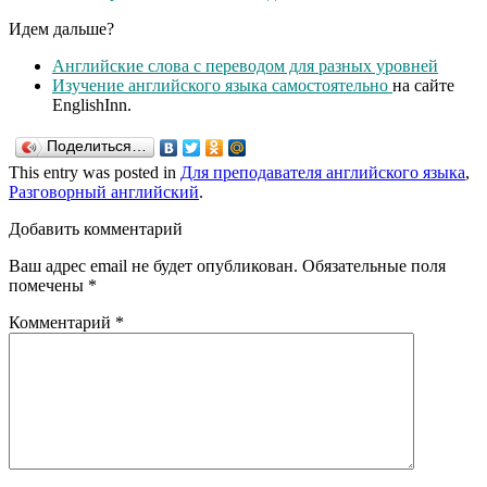
Идем дальше?
Английские слова с переводом для разных уровней
Изучение английского языка самостоятельно
на сайте
EnglishInn.
Поделиться…
This entry was posted in
Для преподавателя английского языка
,
Разговорный английский
.
Добавить комментарий
Ваш адрес email не будет опубликован.
Обязательные поля
помечены
*
Комментарий
*