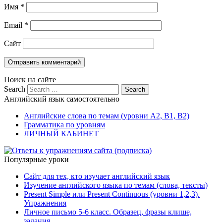
Имя
*
Email
*
Сайт
Поиск на сайте
Search
Английский язык самостоятельно
Английские слова по темам (уровни A2, B1, B2)
Грамматика по уровням
ЛИЧНЫЙ КАБИНЕТ
Популярные уроки
Сайт для тех, кто изучает английский язык
Изучение английского языка по темам (слова, тексты)
Present Simple или Present Continuous (уровни 1,2,3).
Упражнения
Личное письмо 5-6 класс. Образец, фразы клише,
задания