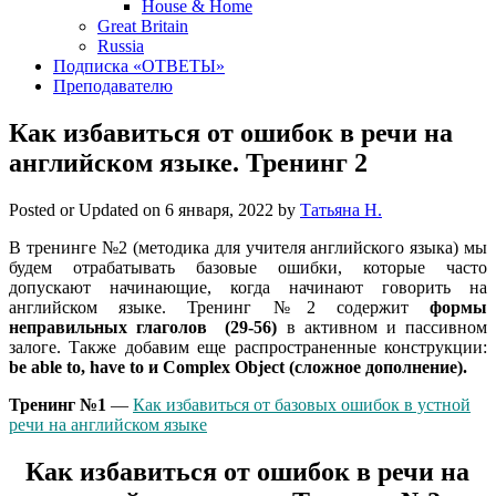
House & Home
Great Britain
Russia
Подписка «ОТВЕТЫ»
Преподавателю
Как избавиться от ошибок в речи на
английском языке. Тренинг 2
Posted or Updated on
6 января, 2022
by
Татьяна Н.
В тренинге №2 (методика для учителя английского языка) мы
будем отрабатывать базовые ошибки, которые часто
допускают начинающие, когда начинают говорить на
английском языке. Тренинг №2 содержит
формы
неправильных глаголов (29-56)
в активном и пассивном
залоге. Также добавим еще распространенные конструкции:
be able to, have to и Complex Object (сложное дополнение).
Тренинг №1
—
Как избавиться от базовых ошибок в устной
речи на английском языке
Как избавиться от ошибок в речи на