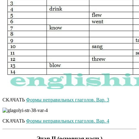
СКАЧАТЬ
Формы неправильных глаголов. Вар. 3
СКАЧАТЬ
Формы неправильных глаголов. Вар. 4
Этап II (основная часть)