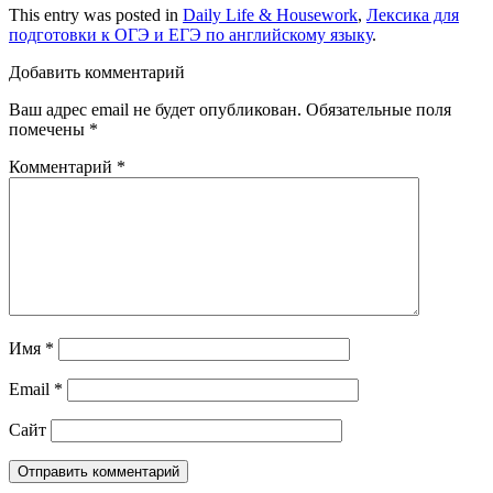
This entry was posted in
Daily Life & Housework
,
Лексика для
подготовки к ОГЭ и ЕГЭ по английскому языку
.
Добавить комментарий
Ваш адрес email не будет опубликован.
Обязательные поля
помечены
*
Комментарий
*
Имя
*
Email
*
Сайт