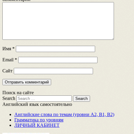
Имя
*
Email
*
Сайт
Поиск на сайте
Search
Английский язык самостоятельно
Английские слова по темам (уровни A2, B1, B2)
Грамматика по уровням
ЛИЧНЫЙ КАБИНЕТ