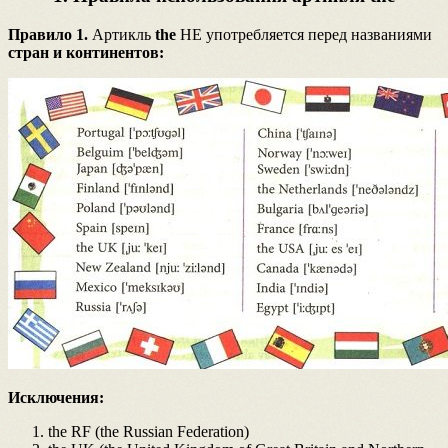
Правило 1.
Артикль
the
НЕ употребляется перед названиями
стран и континентов:
Исключения:
the RF (the Russian Federation)