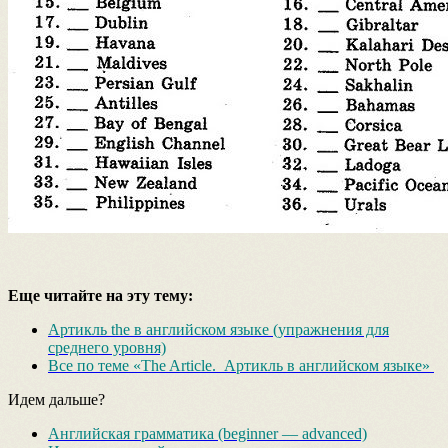
Еще читайте на эту тему:
Артикль the в английском языке (упражнения для
среднего уровня)
Все по теме «The Article. Артикль в английском языке»
Идем дальше?
Английская грамматика (beginner — advanced)